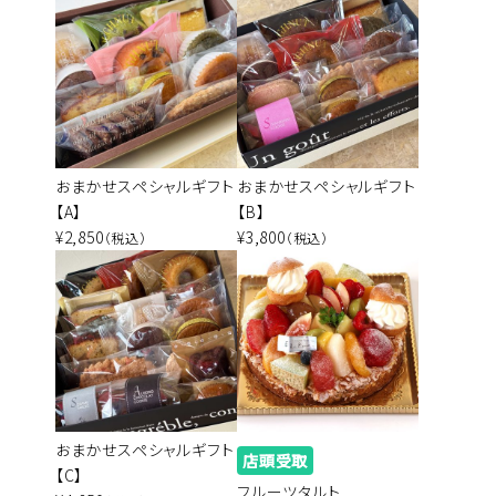
おまかせスペシャルギフト
おまかせスペシャルギフト
【A】
【B】
¥2,850
¥3,800
（税込）
（税込）
おまかせスペシャルギフト
店頭受取
【C】
フルーツタルト