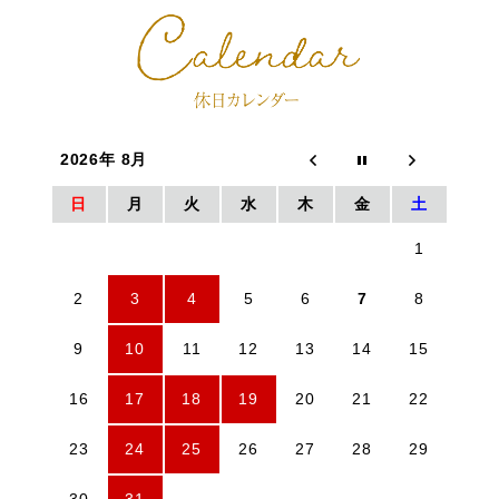
2026年 8月
日
月
火
水
木
金
土
1
2
3
4
5
6
7
8
9
10
11
12
13
14
15
16
17
18
19
20
21
22
23
24
25
26
27
28
29
30
31