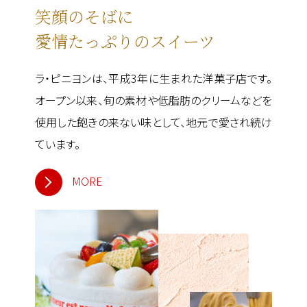
笑顔のそばに
愛情たっぷりのスイーツ
ラ・ピニヨンは、平成3年に生まれた洋菓子店です。
オープン以来、旬の素材や低脂肪のクリームなどを
使用した飽きの来ない味として、地元で愛され続け
ています。
MORE