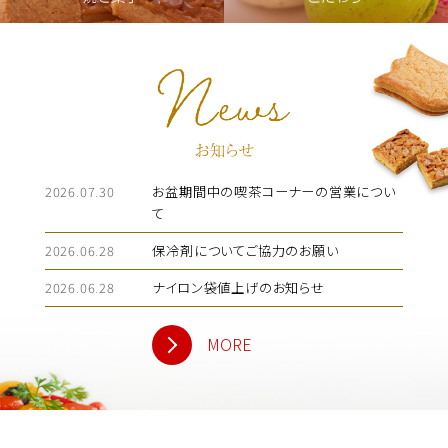
2026.07.30
お盆期間中の喫茶コーナーの営業につい
て
2026.06.28
保冷剤についてご協力のお願い
2026.06.28
ナイロン袋値上げのお知らせ
MORE