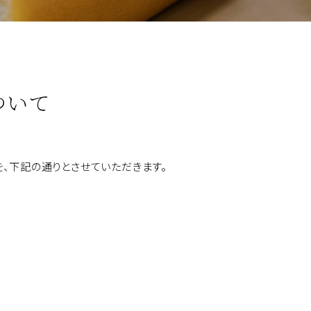
ついて
、下記の通りとさせていただきます。