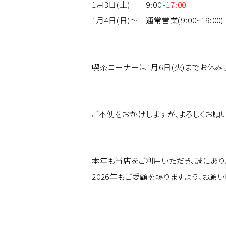
1月3日(土) 9:00~
17:00
1月4日(日)～ 通常営業(9:00~19:00)
喫茶コーナーは1月6日(火)までお休み
ご不便をおかけしますが、よろしくお願い
本年も当店をご利用いただき、誠にあり
2026年もご愛顧を賜りますよう、お願