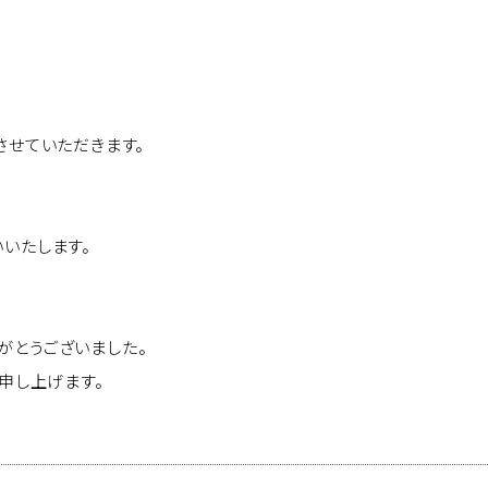
させていただきます。
いたします。
がとうございました。
い申し上げます。