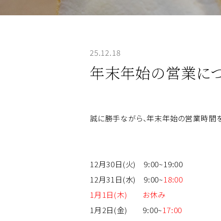
25.12.18
年末年始の営業に
誠に勝手ながら、年末年始の営業時間を
12月30日(火) 9:00~19:00
12月31日(水) 9:00~
18:00
1月1日(木) お休み
1月2日(金) 9:00~
17:00