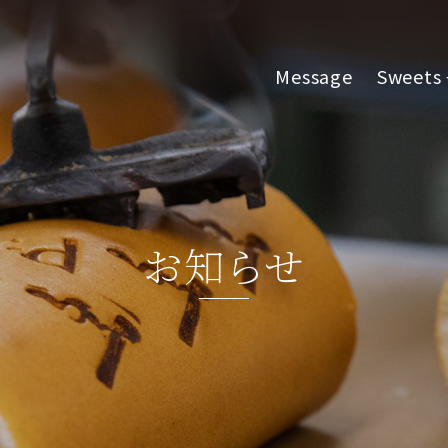
Message
Sweets
お知らせ