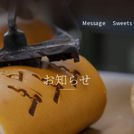
Message
Sweets
お知らせ