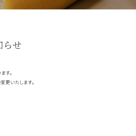
知らせ
ます。
変更いたします。