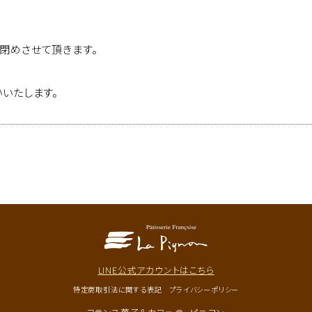
閉めさせて頂きます。
いたします。
LINE公式アカウントはこちら
特定商取引法に関する表記
プライバシーポリシー