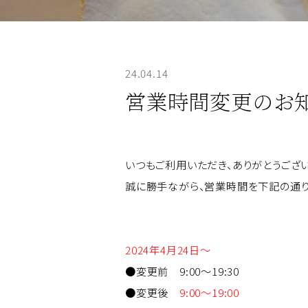
24.04.14
営業時間変更のお
いつもご利用いただき、ありがとうござい
誠に勝手ながら、営業時間を下記の通り
2024年4月24日～
●変更前 9:00～19:30
●変更後
9:00～19:00