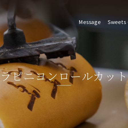
Message
Sweets
ラピニヨンロールカット