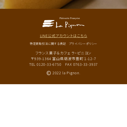
LINE公式アカウントはこちら
特定商取引法に関する表記
プライバシーポリシー
フランス菓子＆カフェ ラ・ピニヨン
〒939-1364 富山県砺波市豊町１-12-7
TEL 0120-33-6750
FAX 0763-33-3937
©
2022 la Pignon.