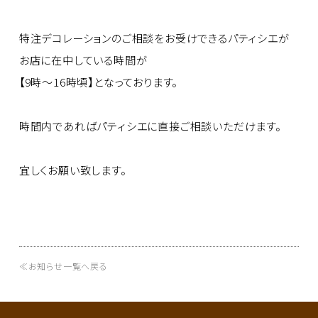
特注デコレーションのご相談をお受けできるパティシエが
お店に在中している時間が
【9時～16時頃】となっております。
時間内であればパティシエに直接ご相談いただけます。
宜しくお願い致します。
≪お知らせ一覧へ戻る