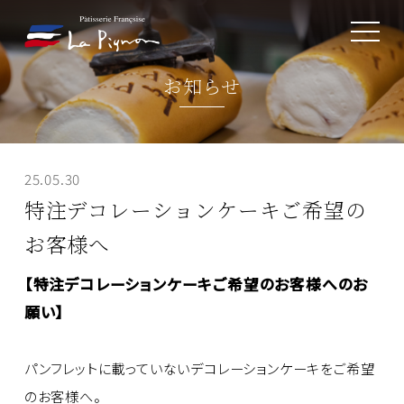
toggle
navigat
お知らせ
25.05.30
特注デコレーションケーキご希望の
お客様へ
【特注デコレーションケーキご希望のお客様へのお
願い】
パンフレットに載っていないデコレーションケーキをご希望
のお客様へ。