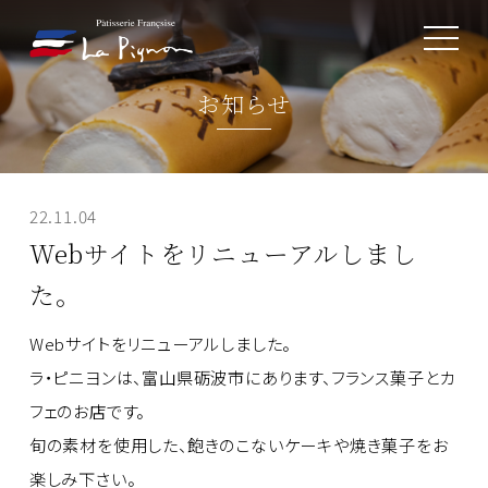
toggle
navigat
お知らせ
22.11.04
Webサイトをリニューアルしまし
た。
Webサイトをリニューアルしました。
ラ・ピニヨンは、富山県砺波市にあります、フランス菓子とカ
フェのお店です。
旬の素材を使用した、飽きのこないケーキや焼き菓子をお
楽しみ下さい。